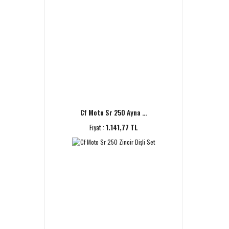
Cf Moto Sr 250 Ayna ...
Fiyat :
1.141,77 TL