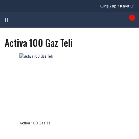
Giriş Yap / Kayıt Ol
Activa 100 Gaz Teli
Activa 100 Gaz Teli