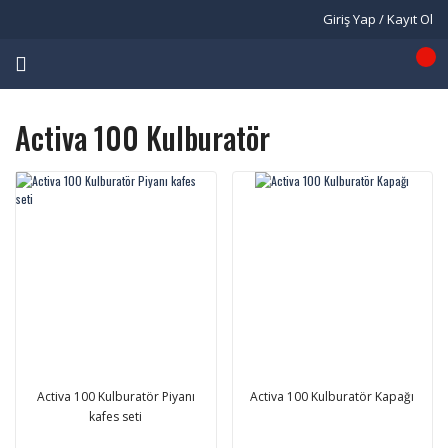
Giriş Yap / Kayıt Ol
Activa 100 Kulburatör
Activa 100 Kulburatör Piyanı
Activa 100 Kulburatör Kapağı
kafes seti