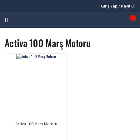
Giriş Yap / Kayıt Ol
Activa 100 Marş Motoru
Activa 100 Marş Motoru