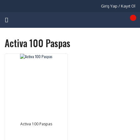
Giriş Yap / Kayıt Ol
Activa 100 Paspas
Activa 100 Paspas