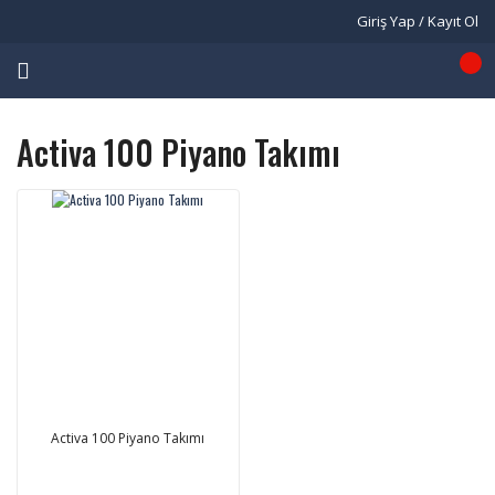
Giriş Yap / Kayıt Ol
Activa 100 Piyano Takımı
Activa 100 Piyano Takımı