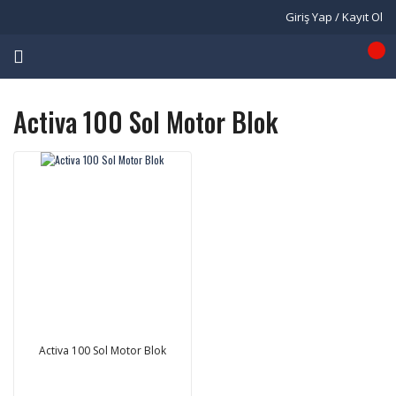
Giriş Yap / Kayıt Ol
Activa 100 Sol Motor Blok
Activa 100 Sol Motor Blok