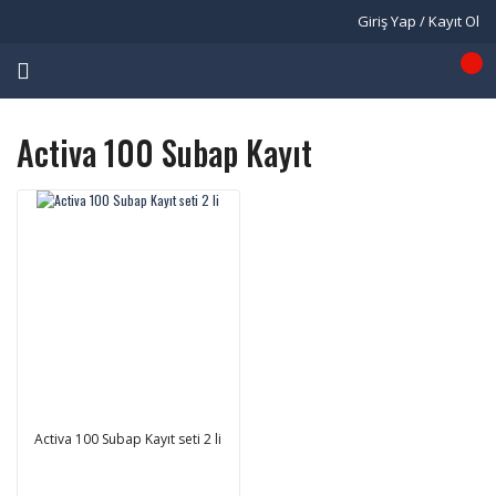
Giriş Yap / Kayıt Ol
Activa 100 Subap Kayıt
Activa 100 Subap Kayıt seti 2 li