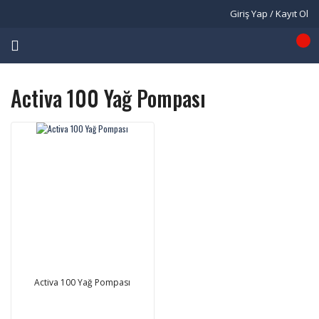
Giriş Yap / Kayıt Ol
Activa 100 Yağ Pompası
Activa 100 Yağ Pompası