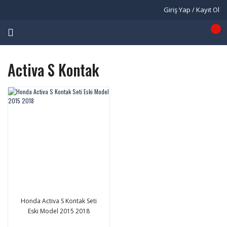
Giriş Yap / Kayıt Ol
Activa S Kontak
Honda Activa S Kontak Seti
Eski Model 2015 2018