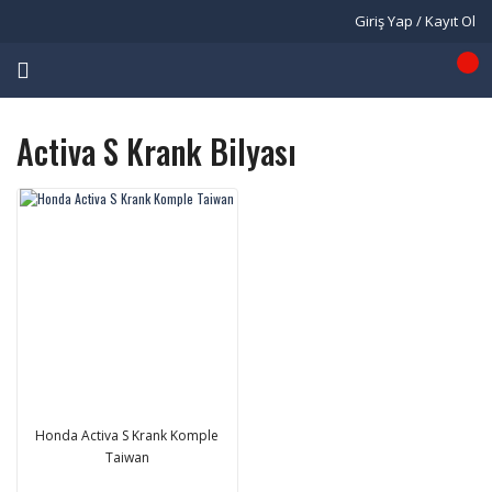
Giriş Yap / Kayıt Ol
Activa S Krank Bilyası
Honda Activa S Krank Komple
Taiwan