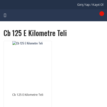
Giriş Yap / Kayıt Ol
Cb 125 E Kilometre Teli
Cb 125 E Kilometre Teli