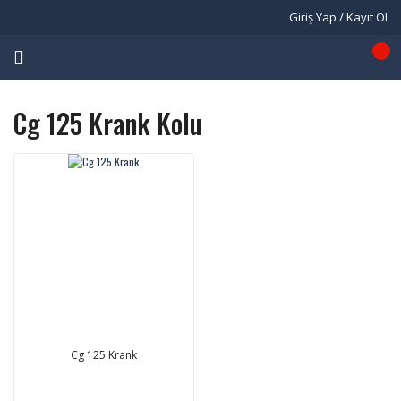
Giriş Yap / Kayıt Ol
Cg 125 Krank Kolu
Cg 125 Krank