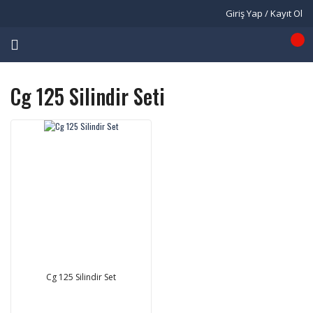
Giriş Yap / Kayıt Ol
Cg 125 Silindir Seti
Cg 125 Silindir Set