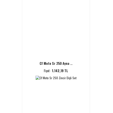
Cf Moto Sr 250 Ayna ...
Fiyat :
1.142,19 TL