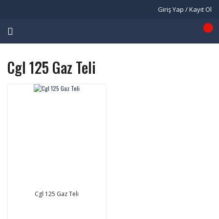
Giriş Yap / Kayıt Ol
Cgl 125 Gaz Teli
Cgl 125 Gaz Teli