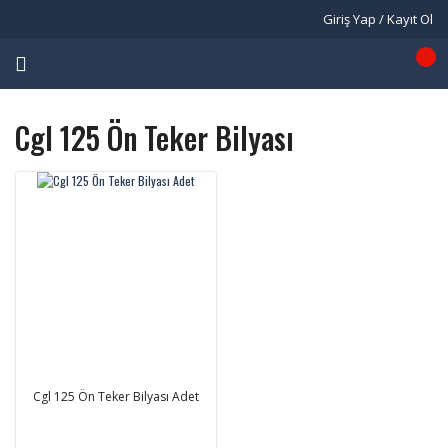
Giriş Yap / Kayıt Ol
Cgl 125 Ön Teker Bilyası
Cgl 125 Ön Teker Bilyası Adet