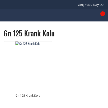
Giriş Yap / Kayıt Ol
Gn 125 Krank Kolu
Gn 125 Krank Kolu