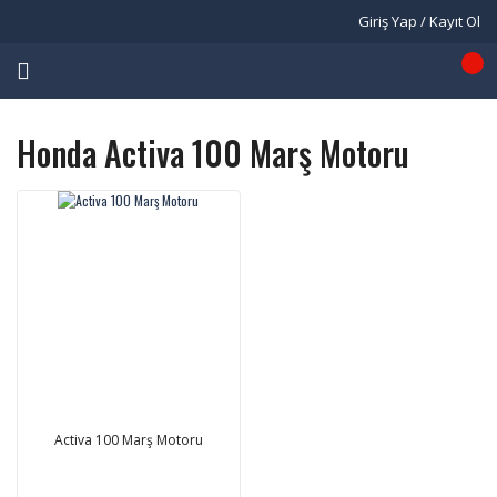
Giriş Yap / Kayıt Ol
Honda Activa 100 Marş Motoru
Activa 100 Marş Motoru