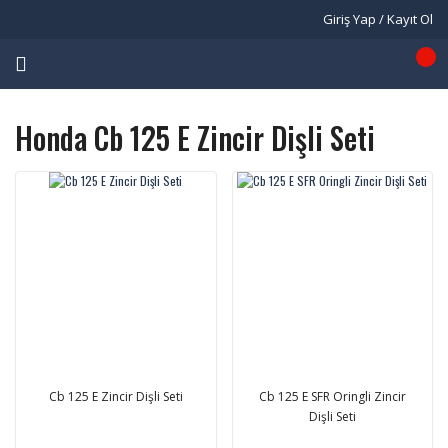
Giriş Yap / Kayıt Ol
Honda Cb 125 E Zincir Dişli Seti
Cb 125 E Zincir Dişli Seti
Cb 125 E SFR Oringli Zincir
Dişli Seti