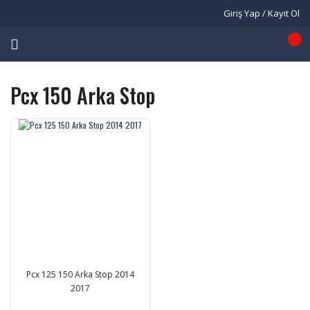
Giriş Yap / Kayıt Ol
Pcx 150 Arka Stop
Pcx 125 150 Arka Stop 2014
2017