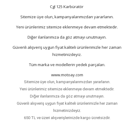
Cgl 125 Karbüratör
Sitemize üye olun, kampanyalarımızdan yararlanın.
Yeni ürünlerimiz sitemize eklenmeye devam etmektedir.
Diğer ilanlarımıza da göz atmayı unutmayın.
Güvenli alışveriş uygun fiyat kaliteli ürünlerimizle her zaman
hizmetinizdeyiz.
Tüm marka ve modellerin yedek parçaları.
www.motoay.com
Sitemize üye olun, kampanyalarımızdan yararlanın.
Yeni ürünlerimiz sitemize eklenmeye devam etmektedir.
Diğer ilanlarımıza da göz atmayı unutmayın.
Güvenli alışveriş uygun fiyat kaliteli ürünlerimizle her zaman
hizmetinizdeyiz.
650 TL ve üzeri alışverişlerinizde kargo ücretsizdir.