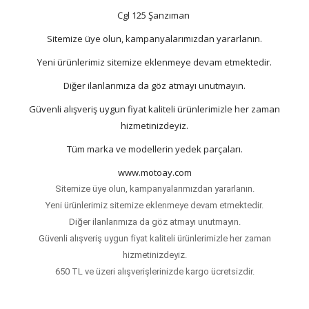
Cgl 125 Şanzıman
Sitemize üye olun, kampanyalarımızdan yararlanın.
Yeni ürünlerimiz sitemize eklenmeye devam etmektedir.
Diğer ilanlarımıza da göz atmayı unutmayın.
Güvenli alışveriş uygun fiyat kaliteli ürünlerimizle her zaman
hizmetinizdeyiz.
Tüm marka ve modellerin yedek parçaları.
www.motoay.com
Sitemize üye olun, kampanyalarımızdan yararlanın.
Yeni ürünlerimiz sitemize eklenmeye devam etmektedir.
Diğer ilanlarımıza da göz atmayı unutmayın.
Güvenli alışveriş uygun fiyat kaliteli ürünlerimizle her zaman
hizmetinizdeyiz.
650 TL ve üzeri alışverişlerinizde kargo ücretsizdir.