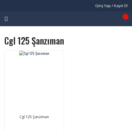
Giriş Yap / Kayıt Ol
Cgl 125 Şanzıman
Cgl 125 Şanzıman