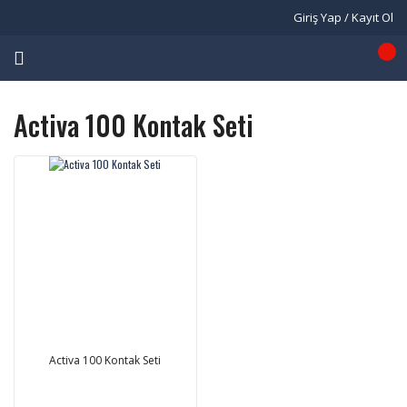
Giriş Yap / Kayıt Ol
Activa 100 Kontak Seti
Activa 100 Kontak Seti