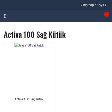
Giriş Yap / Kayıt Ol
Activa 100 Sağ Kütük
Activa 100 Sağ Kütük