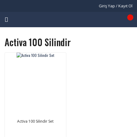
Giriş Yap / Kayıt Ol
Activa 100 Silindir
Activa 100 Silindir Set