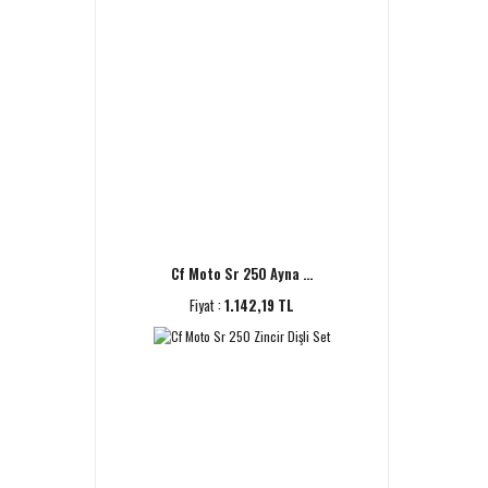
Cf Moto Sr 250 Ayna ...
Fiyat :
1.142,19 TL