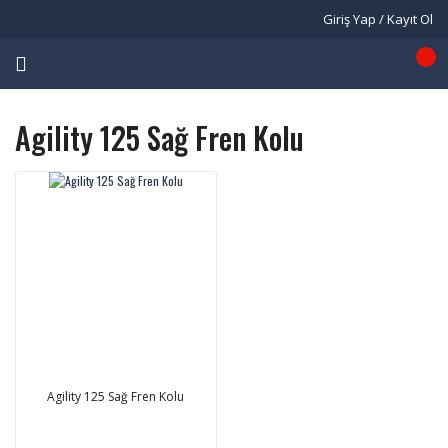
Giriş Yap / Kayıt Ol
Agility 125 Sağ Fren Kolu
Agility 125 Sağ Fren Kolu