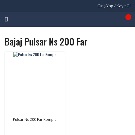
Giriş Yap / Kayıt Ol
Bajaj Pulsar Ns 200 Far
Pulsar Ns 200 Far Komple