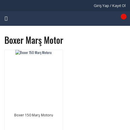
Giriş Yap / Kayıt Ol
Boxer Marş Motor
Boxer 150 Marş Motoru