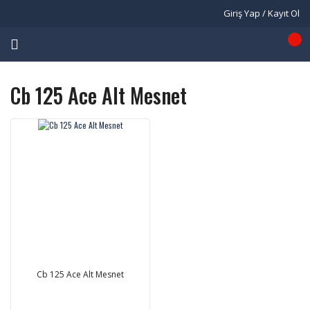
Giriş Yap / Kayıt Ol
Cb 125 Ace Alt Mesnet
Cb 125 Ace Alt Mesnet