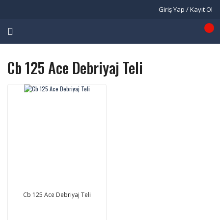
Giriş Yap / Kayıt Ol
Cb 125 Ace Debriyaj Teli
Cb 125 Ace Debriyaj Teli