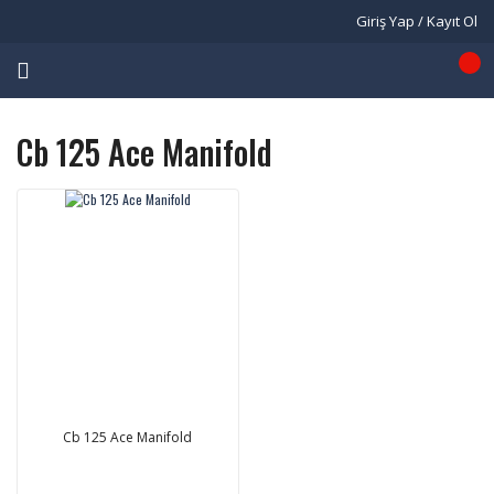
Giriş Yap / Kayıt Ol
Cb 125 Ace Manifold
Cb 125 Ace Manifold