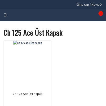
Giriş Yap / Kayıt Ol
Cb 125 Ace Üst Kapak
Cb 125 Ace Üst Kapak