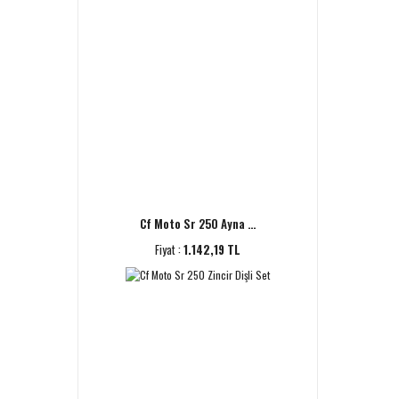
Cf Moto Sr 250 Ayna ...
Fiyat :
1.142,19 TL