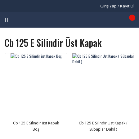
Giriş Yap / Kayıt Ol
Cb 125 E Silindir Üst Kapak
Cb 125 E Silindir üst Kapak
Cb 125 E Silindir Üst Kapak (
Boş
Sübaplar Dahil )