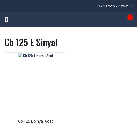
Giriş Yap / Kayıt Ol
Cb 125 E Sinyal
Cb 125 E Sinyal Adet