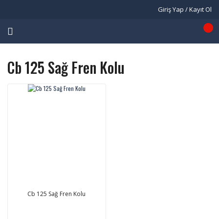
Giriş Yap / Kayıt Ol
Cb 125 Sağ Fren Kolu
Cb 125 Sağ Fren Kolu