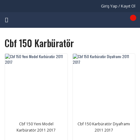
Giriş Yap / Kayıt Ol
Cbf 150 Karbüratör
Cbf 150 Yeni Model
Cbf 150 Karbüratör Diyaframı
Karbüratör 2011 2017
2011 2017