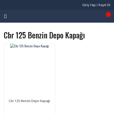
Giriş Yap / Kayıt Ol
Cbr 125 Benzin Depo Kapağı
Cbr 125 Benzin Depo Kapağı