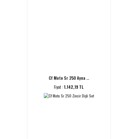
Cf Moto Sr 250 Ayna ...
Fiyat :
1.142,19 TL