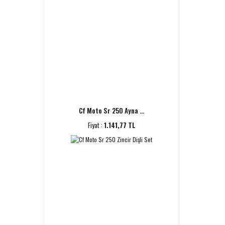
Cf Moto Sr 250 Ayna ...
Fiyat :
1.141,77 TL