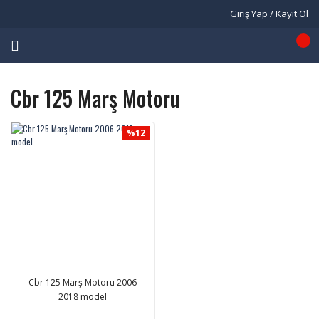
Giriş Yap / Kayıt Ol
Cbr 125 Marş Motoru
%12
Cbr 125 Marş Motoru 2006
2018 model