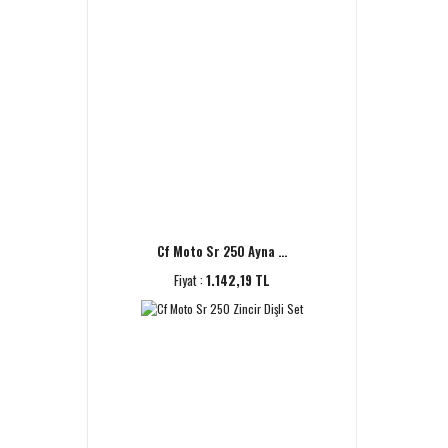
Cf Moto Sr 250 Ayna ...
Fiyat :
1.142,19 TL