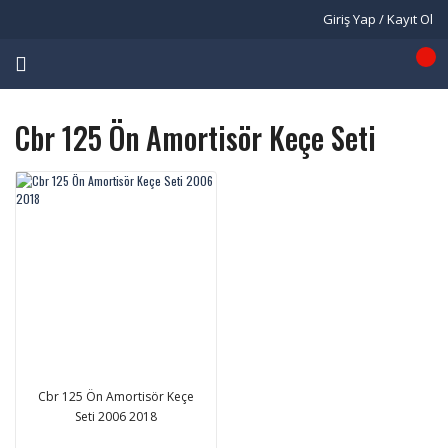
Giriş Yap / Kayıt Ol
Cbr 125 Ön Amortisör Keçe Seti
Cbr 125 Ön Amortisör Keçe
Seti 2006 2018