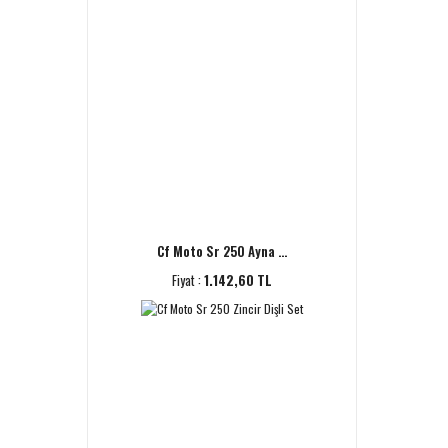
Cf Moto Sr 250 Ayna ...
Fiyat :
1.142,60 TL