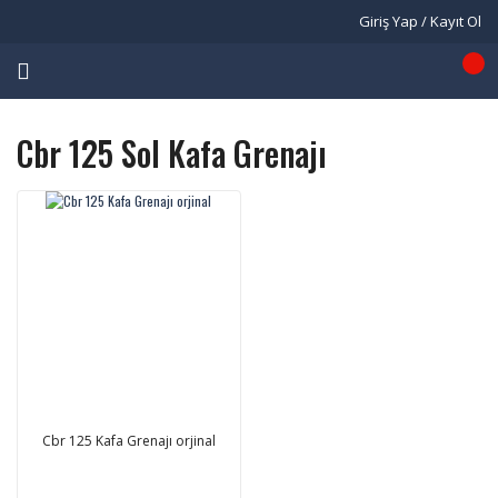
Giriş Yap / Kayıt Ol
Cbr 125 Sol Kafa Grenajı
Cbr 125 Kafa Grenajı orjinal