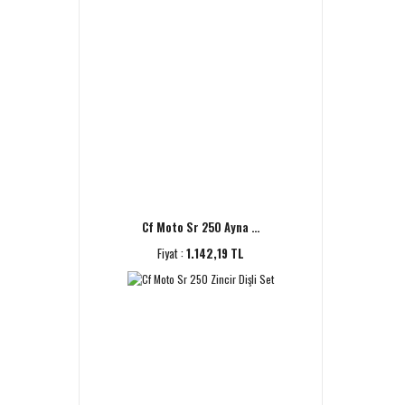
Cf Moto Sr 250 Ayna ...
Fiyat :
1.142,19 TL