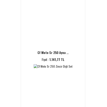
Cf Moto Sr 250 Ayna ...
Fiyat :
1.141,77 TL